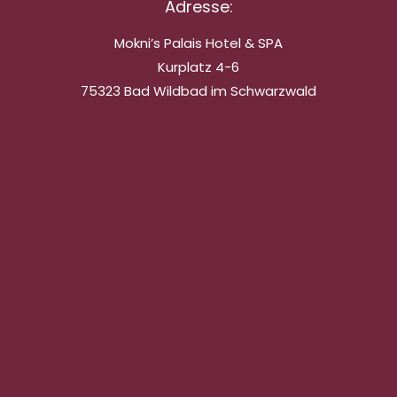
Adresse:
Mokni’s Palais Hotel & SPA
Kurplatz 4-6
75323 Bad Wildbad im Schwarzwald