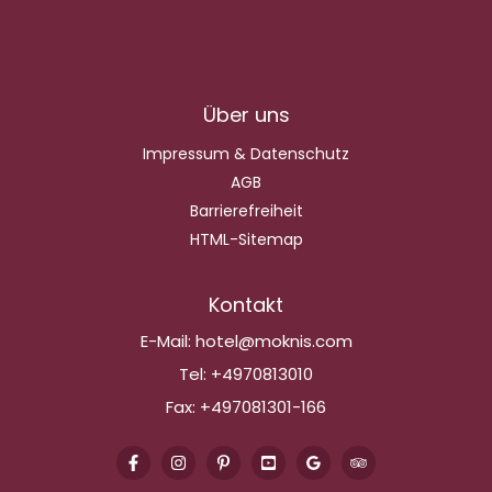
Über uns
Impressum & Datenschutz
AGB
Barrierefreiheit
HTML-Sitemap
Kontakt
E-Mail:
hotel@moknis.com
Tel:
+4970813010
Fax:
+497081301-166