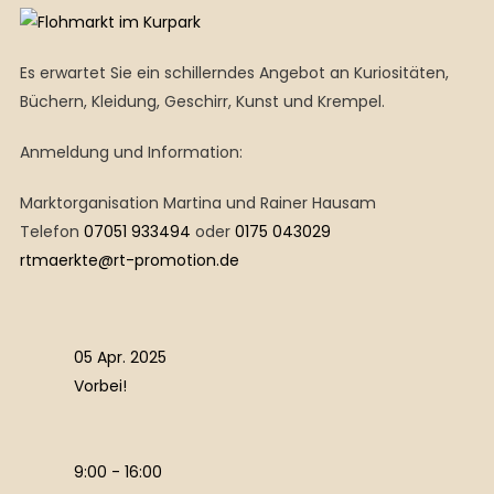
Es erwartet Sie ein schillerndes Angebot an Kuriositäten,
Büchern, Kleidung, Geschirr, Kunst und Krempel.
Anmeldung und Information:
Marktorganisation Martina und Rainer Hausam
Telefon
07051 933494
oder
0175 043029
rtmaerkte@rt-promotion.de
05 Apr. 2025
Vorbei!
9:00 - 16:00