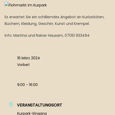
Es erwartet Sie ein schillerndes Angebot an Kuriositäten,
Büchern, Kleidung, Geschirr, Kunst und Krempel.
Info: Martina und Rainer Hausam, 07051 933494
16 März 2024
Vorbei!
9:00 - 16:00
VERANSTALTUNGSORT
Kurpark-Eingang