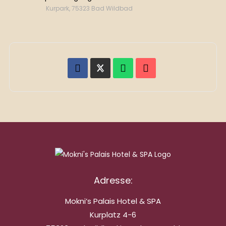
Kurpark, 75323 Bad Wildbad
Adresse:
Mokni’s Palais Hotel & SPA
Kurplatz 4-6