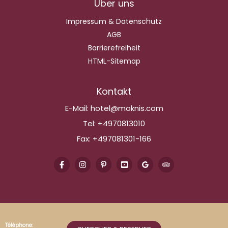
Über uns
Impressum & Datenschutz
AGB
Barrierefreiheit
HTML-Sitemap
Kontakt
E-Mail:
hotel@moknis.com
Tel:
+4970813010
Fax:
+497081301-166
Téléphone: