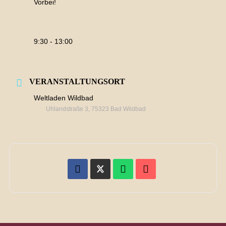
Vorbei!
9:30 - 13:00
VERANSTALTUNGSORT
Weltladen Wildbad
Uhlandstraße 3, 75323 Bad Wildbad