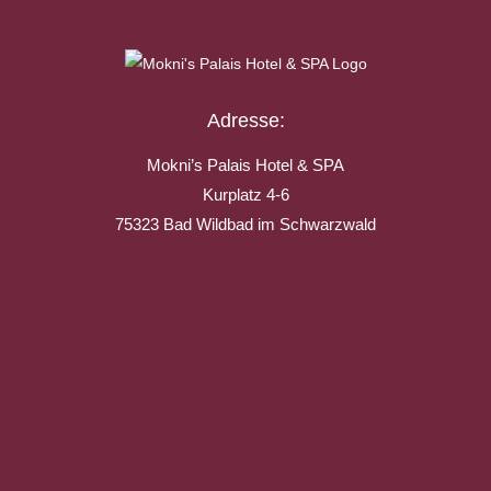
Adresse:
Mokni’s Palais Hotel & SPA
Kurplatz 4-6
75323 Bad Wildbad im Schwarzwald