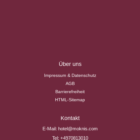
Über uns
Impressum & Datenschutz
AGB
Barrierefreiheit
HTML-Sitemap
Kontakt
E-Mail:
hotel@moknis.com
Tel:
+4970813010