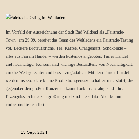
Im Vorfeld der Auszeichnung der Stadt Bad Wildbad als „Fairtrade-
Town“ am 29.09. bereitet das Team des Weltladens ein Fairtrade-Tasting
vor. Leckere Brotaufstriche, Tee, Kaffee, Orangensaft, Schokolade –
alles aus Fairem Handel – werden kostenlos angeboten. Fairer Handel
und nachhaltiger Konsum sind wichtige Bestandteile von Nachhaltigkeit,
um die Welt gerechter und besser zu gestalten. Mit dem Fairen Handel
werden insbesondere kleine Produktionsgenossenschaften unterstützt, die
gegenüber den großen Konzernen kaum konkurrenzfähig sind. Ihre
Erzeugnisse schmecken großartig und sind meist Bio. Aber komm
vorbei und teste selbst!
19 Sep. 2024