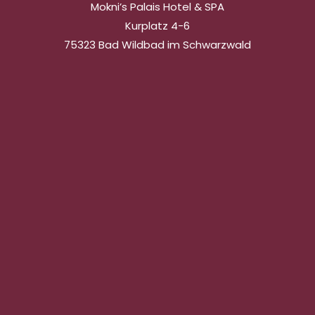
Mokni’s Palais Hotel & SPA
Kurplatz 4-6
75323 Bad Wildbad im Schwarzwald