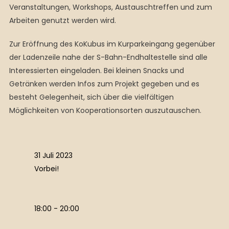
Veranstaltungen, Workshops, Austauschtreffen und zum
Arbeiten genutzt werden wird.
Zur Eröffnung des KoKubus im Kurparkeingang gegenüber
der Ladenzeile nahe der S-Bahn-Endhaltestelle sind alle
Interessierten eingeladen. Bei kleinen Snacks und
Getränken werden Infos zum Projekt gegeben und es
besteht Gelegenheit, sich über die vielfältigen
Möglichkeiten von Kooperationsorten auszutauschen.
31 Juli 2023
Vorbei!
18:00 - 20:00