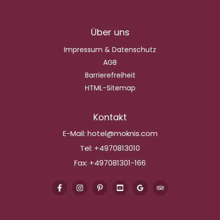
Über uns
Impressum & Datenschutz
AGB
Barrierefreiheit
HTML-Sitemap
Kontakt
E-Mail:
hotel@moknis.com
Tel:
+4970813010
Fax:
+497081301-166