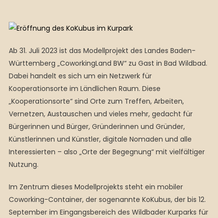
Ab 31. Juli 2023 ist das Modellprojekt des Landes Baden-
Württemberg „CoworkingLand BW“ zu Gast in Bad Wildbad.
Dabei handelt es sich um ein Netzwerk für
Kooperationsorte im Ländlichen Raum. Diese
„Kooperationsorte“ sind Orte zum Treffen, Arbeiten,
Vernetzen, Austauschen und vieles mehr, gedacht für
Bürgerinnen und Bürger, Gründerinnen und Gründer,
Künstlerinnen und Künstler, digitale Nomaden und alle
Interessierten – also „Orte der Begegnung“ mit vielfältiger
Nutzung.
Im Zentrum dieses Modellprojekts steht ein mobiler
Coworking-Container, der sogenannte KoKubus, der bis 12.
September im Eingangsbereich des Wildbader Kurparks für