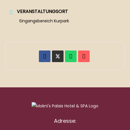
VERANSTALTUNGSORT
Eingangsbereich Kurpark
Adresse: