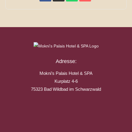
Adresse:
Mokni’s Palais Hotel & SPA
Kurplatz 4-6
75323 Bad Wildbad im Schwarzwald