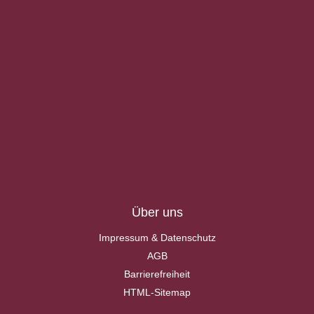
Über uns
Impressum & Datenschutz
AGB
Barrierefreiheit
HTML-Sitemap