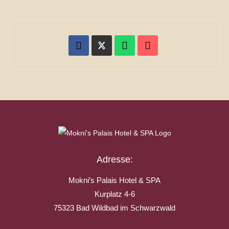
Adresse:
Mokni’s Palais Hotel & SPA
Kurplatz 4-6
75323 Bad Wildbad im Schwarzwald