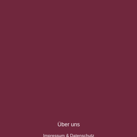
Über uns
Impressum & Datenschutz