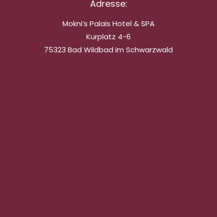
Adresse:
Mokni’s Palais Hotel & SPA
Kurplatz 4-6
75323 Bad Wildbad im Schwarzwald