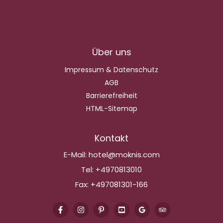
Über uns
Impressum & Datenschutz
AGB
Barrierefreiheit
HTML-Sitemap
Kontakt
E-Mail:
hotel@moknis.com
Tel:
+4970813010
Fax:
+497081301-166