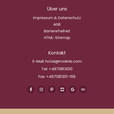
Über uns
Impressum & Datenschutz
AGB
Barrierefreiheit
HTML-Sitemap
Kontakt
E-Mail:
hotel@moknis.com
Tel:
+4970813010
Fax:
+497081301-166