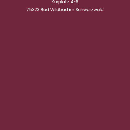
Kurplatz 4-6
75323 Bad Wildbad im Schwarzwald