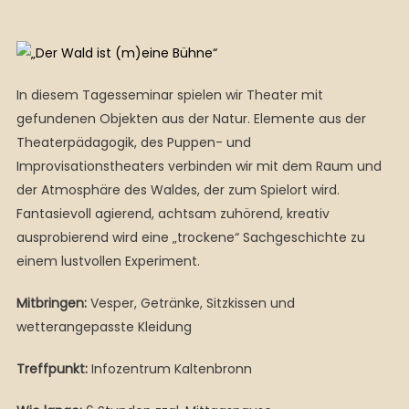
In diesem Tagesseminar spielen wir Theater mit
gefundenen Objekten aus der Natur. Elemente aus der
Theaterpädagogik, des Puppen- und
Improvisationstheaters verbinden wir mit dem Raum und
der Atmosphäre des Waldes, der zum Spielort wird.
Fantasievoll agierend, achtsam zuhörend, kreativ
ausprobierend wird eine „trockene“ Sachgeschichte zu
einem lustvollen Experiment.
Mitbringen:
Vesper, Getränke, Sitzkissen und
wetterangepasste Kleidung
Treffpunkt:
Infozentrum Kaltenbronn