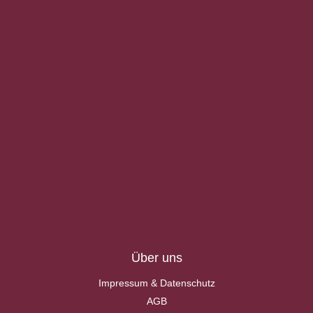
Über uns
Impressum & Datenschutz
AGB