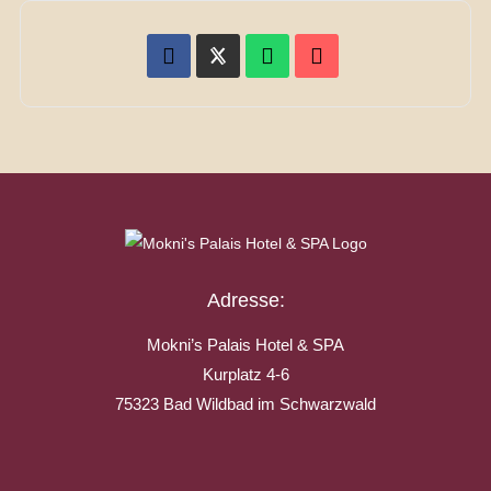
Adresse:
Mokni’s Palais Hotel & SPA
Kurplatz 4-6
75323 Bad Wildbad im Schwarzwald