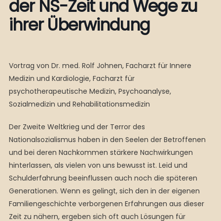
der NS-Zeit und Wege zu
ihrer Überwindung
Vortrag von Dr. med. Rolf Johnen, Facharzt für Innere
Medizin und Kardiologie, Facharzt für
psychotherapeutische Medizin, Psychoanalyse,
Sozialmedizin und Rehabilitationsmedizin
Der Zweite Weltkrieg und der Terror des
Nationalsozialismus haben in den Seelen der Betroffenen
und bei deren Nachkommen stärkere Nachwirkungen
hinterlassen, als vielen von uns bewusst ist. Leid und
Schulderfahrung beeinflussen auch noch die späteren
Generationen. Wenn es gelingt, sich den in der eigenen
Familiengeschichte verborgenen Erfahrungen aus dieser
Zeit zu nähern, ergeben sich oft auch Lösungen für