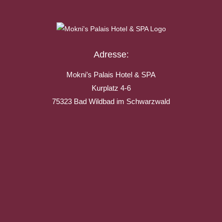
Adresse:
Mokni’s Palais Hotel & SPA
Kurplatz 4-6
75323 Bad Wildbad im Schwarzwald