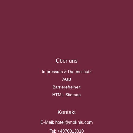
Über uns
Impressum & Datenschutz
AGB
Barrierefreiheit
HTML-Sitemap
Kontakt
E-Mail:
hotel@moknis.com
Tel:
+4970813010