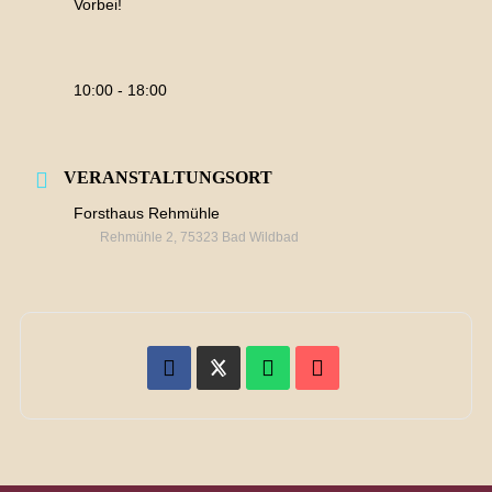
Vorbei!
10:00 - 18:00
VERANSTALTUNGSORT
Forsthaus Rehmühle
Rehmühle 2, 75323 Bad Wildbad