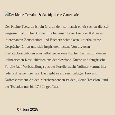
Der Kleine Teesalon ist ein Ort, an dem so manch eine(r) schon die Zeit
vergessen hat… Hier können Sie bei einer Tasse Tee oder Kaffee in
interessanten Zeitschriften und Büchern schmökern, unterhaltsame
Gespräche führen und sich inspirieren lassen. Von diversen
Frühstücksangeboten über selbst gebackene Kuchen bis hin zu kleinen
kulinarischen Köstlichkeiten aus der slowfood-Küche und fangfrische
Forelle (auf Vorbestellung) aus der Forellenzucht Vollmer kommt hier
jeder auf seinen Genuss. Dazu gibt es ein reichhaltiges Tee- und
Kaffeesortiment.An den Märchenabenden ist der „kleine Teesalon“ und
der Teeladen nur bis 17.30h geöffnet.
07 Juni 2025