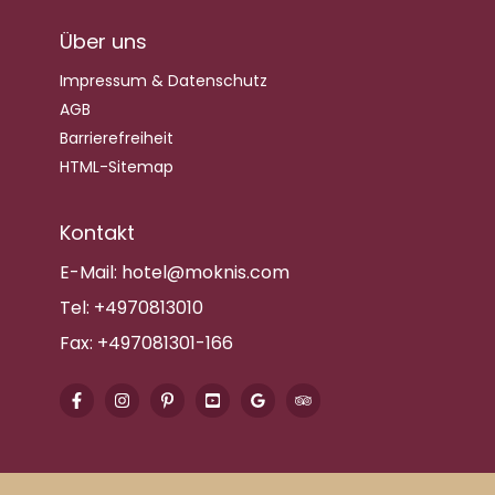
Über uns
Impressum & Datenschutz
AGB
Barrierefreiheit
HTML-Sitemap
Kontakt
E-Mail:
hotel@moknis.com
Tel:
+4970813010
Fax:
+497081301-166