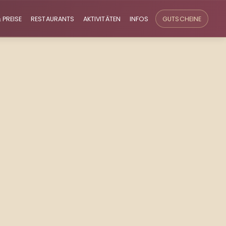
 PREISE
RESTAURANTS
AKTIVITÄTEN
INFOS
GUTSCHEINE