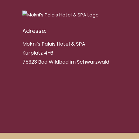
Adresse:
Mokni’s Palais Hotel & SPA
Kurplatz 4-6
75323 Bad Wildbad im Schwarzwald