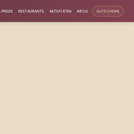
 PREISE
RESTAURANTS
AKTIVITÄTEN
INFOS
GUTSCHEINE