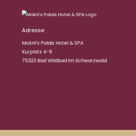
Adresse:
Mokni’s Palais Hotel & SPA
Kurplatz 4-6
75323 Bad Wildbad im Schwarzwald