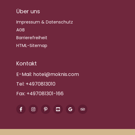
Über uns
Impressum & Datenschutz
AGB
Barrierefreiheit
HTML-Sitemap
Kontakt
E-Mail:
hotel@moknis.com
Tel:
+4970813010
Fax:
+497081301-166