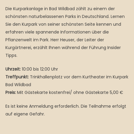
Die Kurparkanlage in Bad Wildbad zählt zu einem der
schönsten naturbelassenen Parks in Deutschland. Lernen
Sie den Kurpark von seiner schönsten Seite kennen und
erfahren viele spannende Informationen über die
Pflanzenwelt im Park. Herr Heuser, der Leiter der
Kurgärtnerei, erzählt Ihnen während der Führung Insider
Tipps.
Uhrzeit:
10:00 bis 12:00 Uhr
Treffpunkt:
Trinkhallenplatz vor dem Kurtheater im Kurpark
Bad Wildbad
Preis:
Mit Gästekarte kostenfrei/ ohne Gästekarte 5,00 €
Es ist keine Anmeldung erforderlich. Die Teilnahme erfolgt
auf eigene Gefahr.