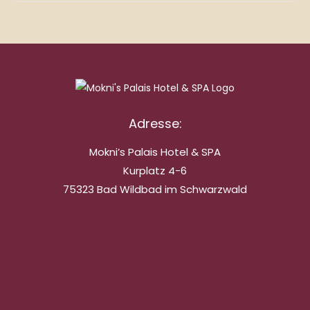
Adresse:
Mokni’s Palais Hotel & SPA
Kurplatz 4-6
75323 Bad Wildbad im Schwarzwald