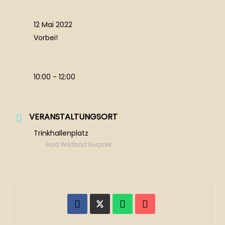
12 Mai 2022
Vorbei!
10:00 - 12:00
VERANSTALTUNGSORT
Trinkhallenplatz
Bad Wildbad Kurpark