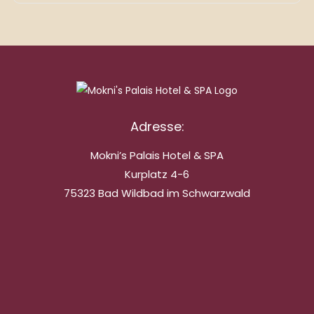
Adresse:
Mokni’s Palais Hotel & SPA
Kurplatz 4-6
75323 Bad Wildbad im Schwarzwald