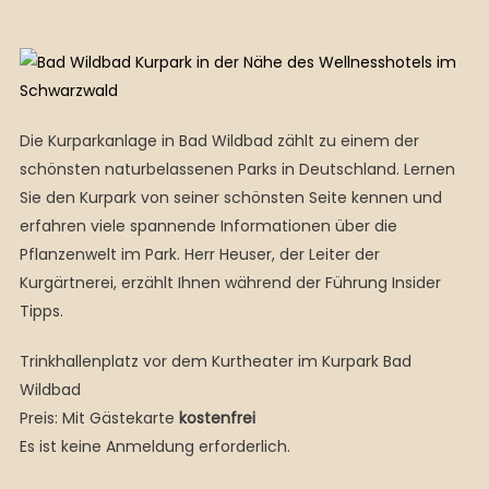
Die Kurparkanlage in Bad Wildbad zählt zu einem der
schönsten naturbelassenen Parks in Deutschland. Lernen
Sie den Kurpark von
seiner schönsten Seite kennen und
erfahren viele spannende Informationen über die
Pflanzenwelt im Park. Herr Heuser, der Leiter
der
Kurgärtnerei, erzählt Ihnen während der Führung Insider
Tipps.
Trinkhallenplatz vor dem Kurtheater im Kurpark Bad
Wildbad
Preis:
Mit Gästekarte
kostenfrei
Es ist keine Anmeldung erforderlich.