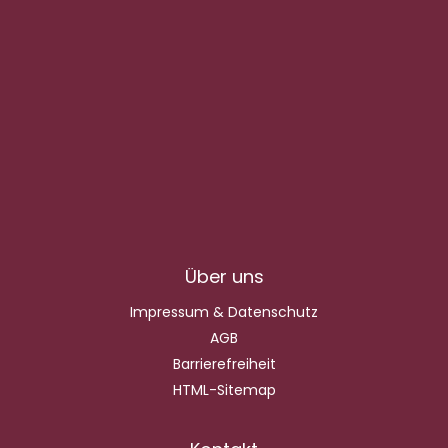
Über uns
Impressum & Datenschutz
AGB
Barrierefreiheit
HTML-Sitemap