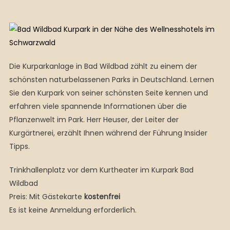
Die Kurparkanlage in Bad Wildbad zählt zu einem der
schönsten naturbelassenen Parks in Deutschland. Lernen
Sie den Kurpark von
seiner schönsten Seite kennen und
erfahren viele spannende Informationen über die
Pflanzenwelt im Park. Herr Heuser, der Leiter
der
Kurgärtnerei, erzählt Ihnen während der Führung Insider
Tipps.
Trinkhallenplatz vor dem Kurtheater im Kurpark Bad
Wildbad
Preis:
Mit Gästekarte
kostenfrei
Es ist keine Anmeldung erforderlich.