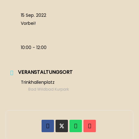
15 Sep. 2022
Vorbei!
10:00 - 12:00
VERANSTALTUNGSORT
Trinkhallenplatz
Bad Wildbad Kurpark