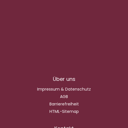
Über uns
Impressum & Datenschutz
AGB
Barrierefreiheit
HTML-Sitemap