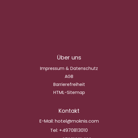
Über uns
Impressum & Datenschutz
AGB
Barrierefreiheit
HTML-Sitemap
Kontakt
E-Mail:
hotel@moknis.com
Tel:
+4970813010