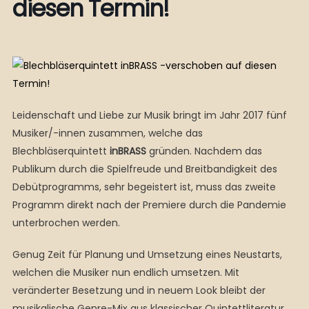
diesen Termin!
Leidenschaft und Liebe zur Musik bringt im Jahr 2017 fünf
Musiker/-innen zusammen, welche das
Blechbläserquintett
inBRASS
gründen. Nachdem das
Publikum durch die Spielfreude und Breitbandigkeit des
Debütprogramms, sehr begeistert ist, muss das zweite
Programm direkt nach der Premiere durch die Pandemie
unterbrochen werden.
Genug Zeit für Planung und Umsetzung eines Neustarts,
welchen die Musiker nun endlich umsetzen. Mit
veränderter Besetzung und in neuem Look bleibt der
musikalische Genre-Mix aus klassischer Quintettliteratur,