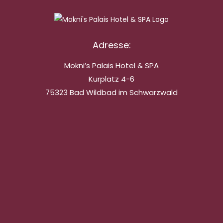
Adresse:
Mokni’s Palais Hotel & SPA
Kurplatz 4-6
75323 Bad Wildbad im Schwarzwald