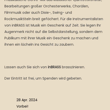
Bearbeitungen großer Orchesterwerke, Chorälen,
Filmmusik oder auch Dixie-, Swing- und
Rockmusiktiteln breit gefächert. Für die Instrumentalisten
von inBRASS ist Musik ein Geschenk auf Zeit. Sie legen Ihr
Augenmerk nicht auf die Selbstdarstellung, sondern dem
Publikum mit ihrer Musik ein Geschenk zu machen und
ihnen ein lächeln ins Gesicht zu zaubern.
Lassen auch Sie sich von
inBRASS
brasszinieren.
Der Eintritt ist frei, um Spenden wird gebeten.
28 Apr. 2024
Vorbei!