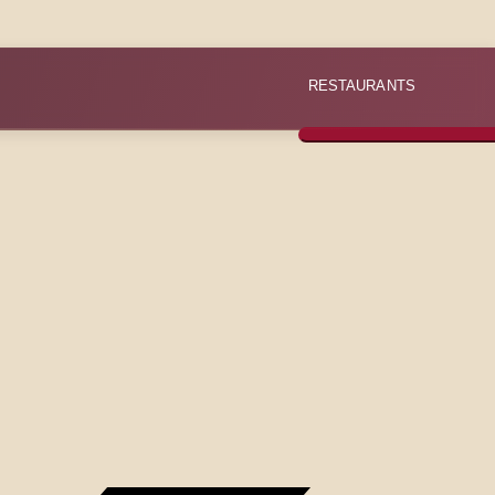
RESTAURANTS