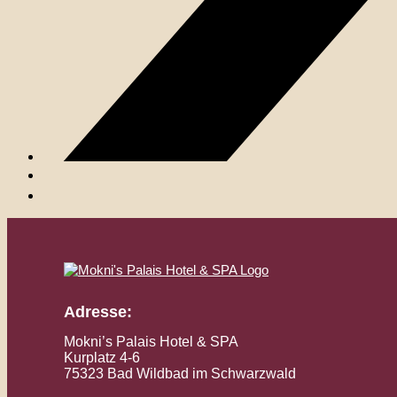
Adresse:
Mokni’s Palais Hotel & SPA
Kurplatz 4-6
75323 Bad Wildbad im Schwarzwald