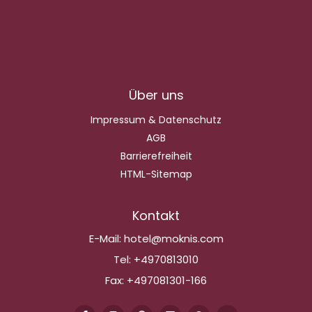
Über uns
Impressum & Datenschutz
AGB
Barrierefreiheit
HTML-Sitemap
Kontakt
E-Mail:
hotel@moknis.com
Tel:
+4970813010
Fax:
+497081301-166