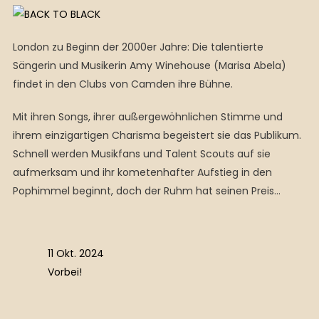
London zu Beginn der 2000er Jahre: Die talentierte
Sängerin und Musikerin Amy Winehouse (Marisa Abela)
findet in den Clubs von Camden ihre Bühne.
Mit ihren Songs, ihrer außergewöhnlichen Stimme und
ihrem einzigartigen Charisma begeistert sie das Publikum.
Schnell werden Musikfans und Talent Scouts auf sie
aufmerksam und ihr kometenhafter Aufstieg in den
Pophimmel beginnt, doch der Ruhm hat seinen Preis…
11 Okt. 2024
Vorbei!