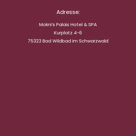
Adresse:
Mokni’s Palais Hotel & SPA
Kurplatz 4-6
75323 Bad Wildbad im Schwarzwald