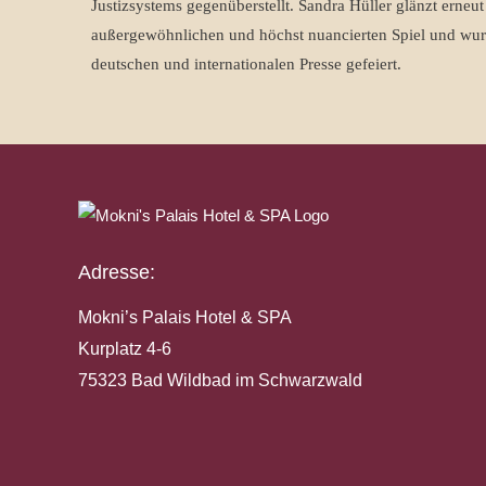
Justizsystems gegenüberstellt. Sandra Hüller glänzt erneut
außergewöhnlichen und höchst nuancierten Spiel und wur
deutschen und internationalen Presse gefeiert.
Adresse:
Mokni’s Palais Hotel & SPA
Kurplatz 4-6
75323 Bad Wildbad im Schwarzwald