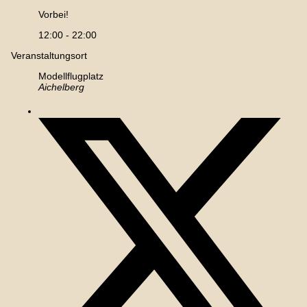
Vorbei!
12:00 - 22:00
Veranstaltungsort
Modellflugplatz
Aichelberg