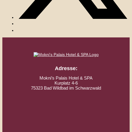
Adresse:
Mokni’s Palais Hotel & SPA
Kurplatz 4-6
75323 Bad Wildbad im Schwarzwald