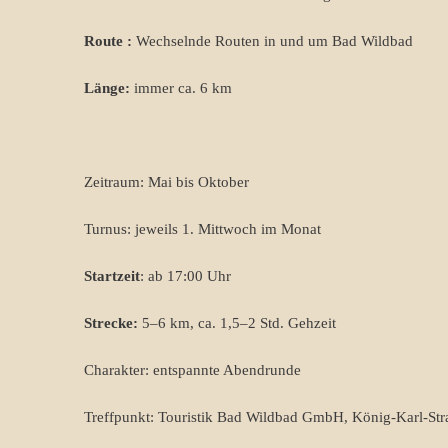
Route :
Wechselnde Routen in und um Bad Wildbad
Länge:
immer ca. 6 km
Zeitraum: Mai bis Oktober
Turnus: jeweils 1. Mittwoch im Monat
Startzeit
: ab 17:00 Uhr
Strecke:
5–6 km, ca. 1,5–2 Std. Gehzeit
Charakter: entspannte Abendrunde
Treffpunkt: Touristik Bad Wildbad GmbH, König-Karl-Str