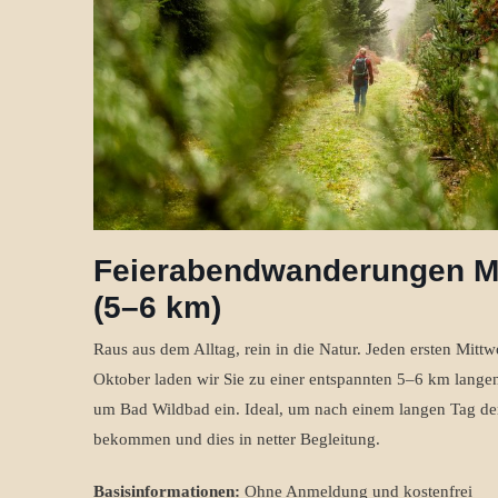
Feierabendwanderungen M
(5–6 km)
Raus aus dem Alltag, rein in die Natur. Jeden ersten Mit
Oktober laden wir Sie zu einer entspannten 5–6 km lan
um Bad Wildbad ein. Ideal, um nach einem langen Tag den
bekommen und dies in netter Begleitung.
Basisinformationen:
Ohne Anmeldung und kostenfrei