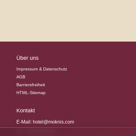
Über uns
Impressum & Datenschutz
AGB
Barrierefreiheit
HTML-Sitemap
Kontakt
E-Mail:
hotel@moknis.com
Tel:
+4970813010