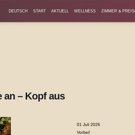
DEUTSCH
START
AKTUELL
WELLNESS
ZIMMER & PREIS
 an – Kopf aus
01 Juli 2026
Vorbei!