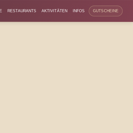
E
RESTAURANTS
AKTIVITÄTEN
INFOS
GUTSCHEINE