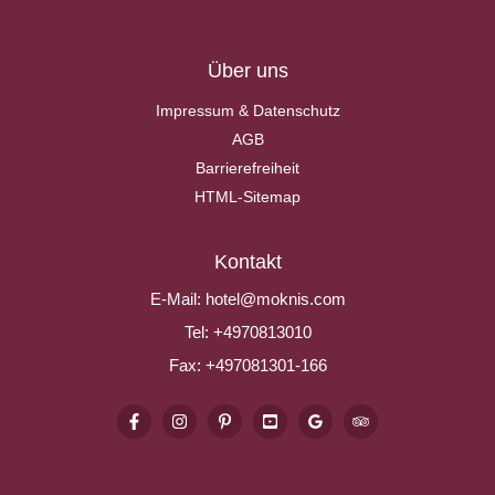
Über uns
Impressum & Datenschutz
AGB
Barrierefreiheit
HTML-Sitemap
Kontakt
E-Mail:
hotel@moknis.com
Tel:
+4970813010
Fax:
+497081301-166