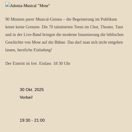
90 Minuten purer Musical-Genuss – die Begeisterung im Publikum
kennt keine Grenzen. Die 70 talentierten Teens im Chor, Theater, Tanz
und in der Live-Band bringen die moderne Inszenierung die biblischen
Geschichte von Mose auf die Bühne. Das darf man sich nicht entgehen
lassen, herzliche Einladung!
Der Eintritt ist frei. Einlass: 18:30 Uhr
30 Okt. 2025
Vorbei!
19:30 - 21:00