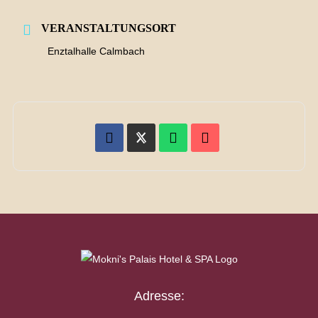
VERANSTALTUNGSORT
Enztalhalle Calmbach
Adresse: