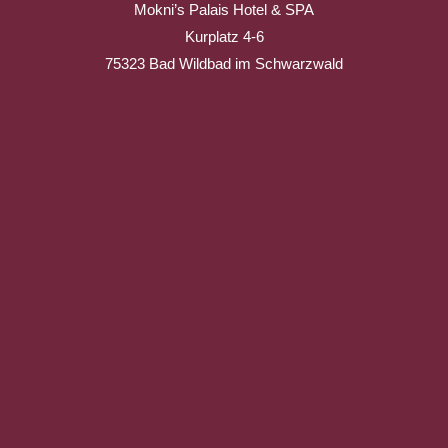
Mokni’s Palais Hotel & SPA
Kurplatz 4-6
75323 Bad Wildbad im Schwarzwald