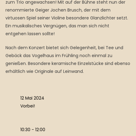
zum Trio angewachsen! Mit auf der Bühne steht nun der
renommierte Geiger Jochen Brusch, der mit dem
virtuosen Spiel seiner Violine besondere Glanzlichter setzt.
Ein musikalisches Vergnügen, das man sich nicht
entgehen lassen sollte!
Nach dem Konzert bietet sich Gelegenheit, bei Tee und
Gebäck das Vogelhaus im Frühling noch einmal zu
genießen. Besondere keramische Einzelstücke sind ebenso
erhältlich wie Originale auf Leinwand.
12 Mai 2024
Vorbei!
10:30 - 12:00