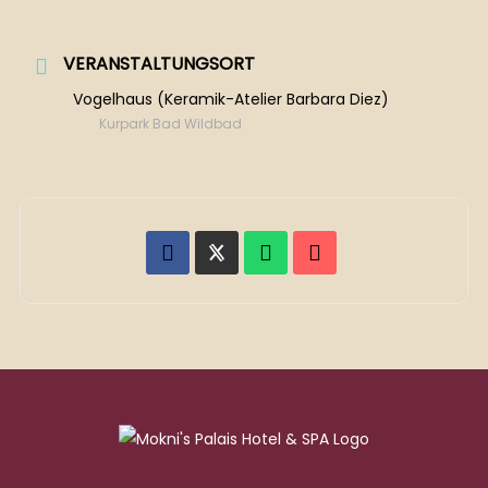
VERANSTALTUNGSORT
Vogelhaus (Keramik-Atelier Barbara Diez)
Kurpark Bad Wildbad