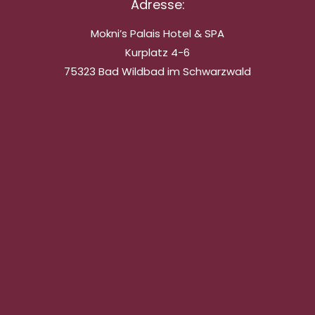
Adresse:
Mokni’s Palais Hotel & SPA
Kurplatz 4-6
75323 Bad Wildbad im Schwarzwald