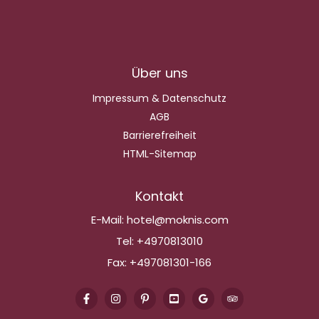
Über uns
Impressum & Datenschutz
AGB
Barrierefreiheit
HTML-Sitemap
Kontakt
E-Mail:
hotel@moknis.com
Tel:
+4970813010
Fax:
+497081301-166