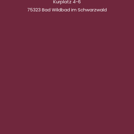
Kurplatz 4-6
75323 Bad Wildbad im Schwarzwald