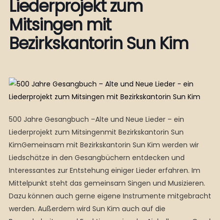
Liederprojekt zum
Mitsingen mit
Bezirkskantorin Sun Kim
500 Jahre Gesangbuch –Alte und Neue Lieder – ein
Liederprojekt zum Mitsingenmit Bezirkskantorin Sun
KimGemeinsam mit Bezirkskantorin Sun Kim werden wir
Liedschätze in den Gesangbüchern entdecken und
Interessantes zur Entstehung einiger Lieder erfahren. Im
Mittelpunkt steht das gemeinsam Singen und Musizieren.
Dazu können auch gerne eigene Instrumente mitgebracht
werden. Außerdem wird Sun Kim auch auf die