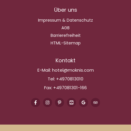
Über uns
Impressum & Datenschutz
AGB
Barrierefreiheit
HTML-Sitemap
Kontakt
E-Mail:
hotel@moknis.com
Tel:
+4970813010
Fax:
+497081301-166