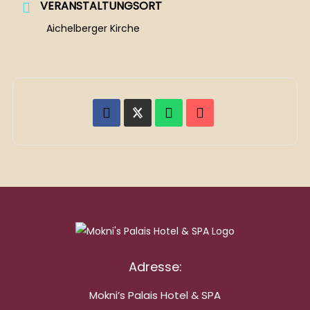
VERANSTALTUNGSORT
Aichelberger Kirche
Adresse:
Mokni’s Palais Hotel & SPA