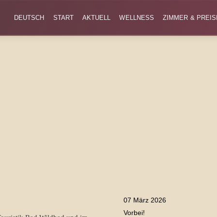
DEUTSCH
START
AKTUELL
WELLNESS
ZIMMER & PREIS
07 März 2026
Vorbei!