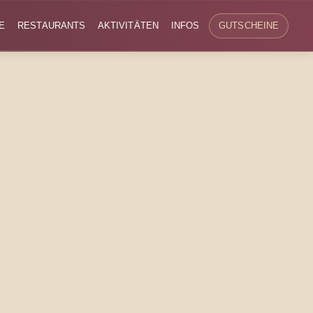
E
RESTAURANTS
AKTIVITÄTEN
INFOS
GUTSCHEINE