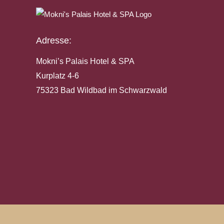
Adresse:
Mokni’s Palais Hotel & SPA
Kurplatz 4-6
75323 Bad Wildbad im Schwarzwald