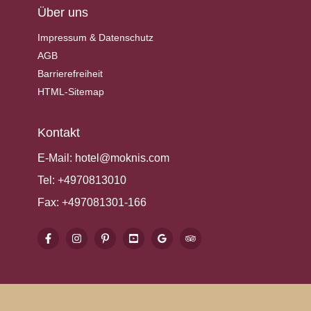
Über uns
Impressum & Datenschutz
AGB
Barrierefreiheit
HTML-Sitemap
Kontakt
E-Mail:
hotel@moknis.com
Tel:
+4970813010
Fax:
+497081301-166