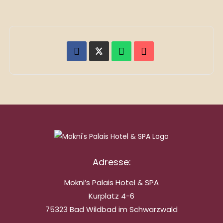
Adresse:
Mokni’s Palais Hotel & SPA
Kurplatz 4-6
75323 Bad Wildbad im Schwarzwald