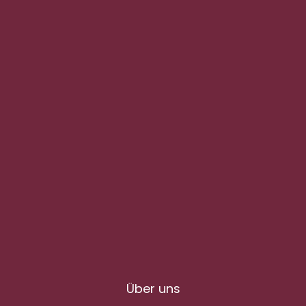
Über uns