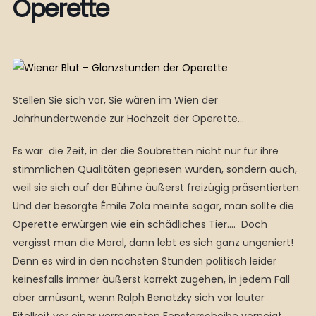
Operette
Stellen Sie sich vor, Sie wären im Wien der
Jahrhundertwende zur Hochzeit der Operette…
Es war die Zeit, in der die Soubretten nicht nur für ihre
stimmlichen Qualitäten gepriesen wurden, sondern auch,
weil sie sich auf der Bühne äußerst freizügig präsentierten.
Und der besorgte Émile Zola meinte sogar, man sollte die
Operette erwürgen wie ein schädliches Tier…. Doch
vergisst man die Moral, dann lebt es sich ganz ungeniert!
Denn es wird in den nächsten Stunden politisch leider
keinesfalls immer äußerst korrekt zugehen, in jedem Fall
aber amüsant, wenn Ralph Benatzky sich vor lauter