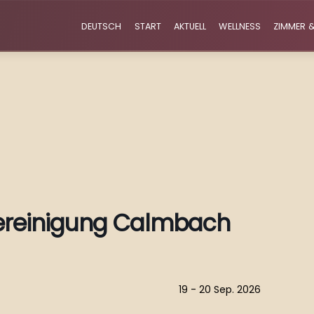
DEUTSCH
START
AKTUELL
WELLNESS
ZIMMER &
vereinigung Calmbach
19 - 20 Sep. 2026