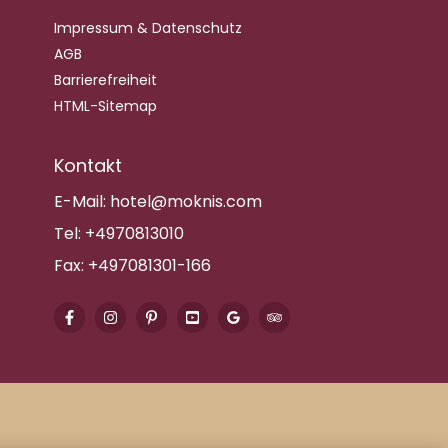
Impressum & Datenschutz
AGB
Barrierefreiheit
HTML-Sitemap
Kontakt
E-Mail:
hotel@moknis.com
Tel:
+4970813010
Fax:
+497081301-166