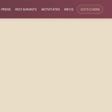
 PREISE
RESTAURANTS
AKTIVITÄTEN
INFOS
GUTSCHEINE