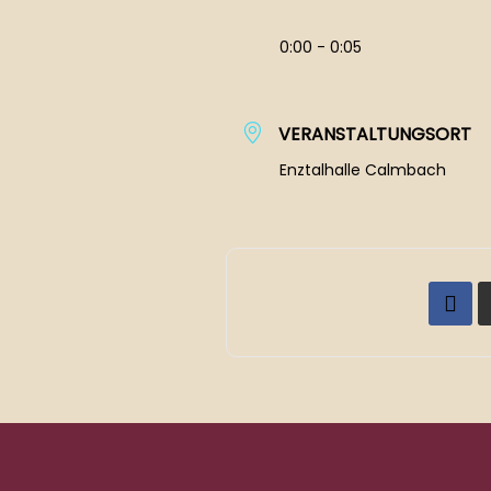
0:00 - 0:05
VERANSTALTUNGSORT
Enztalhalle Calmbach