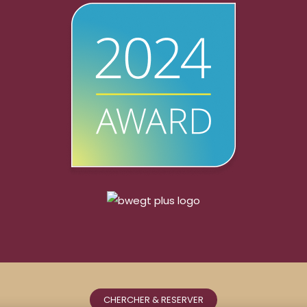
CHERCHER & RESERVER