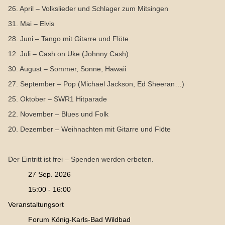
26. April – Volkslieder und Schlager zum Mitsingen
31. Mai – Elvis
28. Juni – Tango mit Gitarre und Flöte
12. Juli – Cash on Uke (Johnny Cash)
30. August – Sommer, Sonne, Hawaii
27. September – Pop (Michael Jackson, Ed Sheeran…)
25. Oktober – SWR1 Hitparade
22. November – Blues und Folk
20. Dezember – Weihnachten mit Gitarre und Flöte
Der Eintritt ist frei – Spenden werden erbeten.
27 Sep. 2026
15:00 - 16:00
Veranstaltungsort
Forum König-Karls-Bad Wildbad