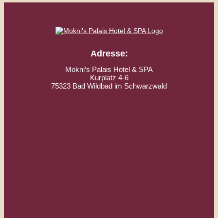
Adresse:
Mokni’s Palais Hotel & SPA
Kurplatz 4-6
75323 Bad Wildbad im Schwarzwald