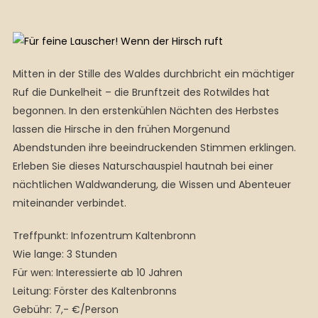
Mitten in der Stille des Waldes durchbricht ein mächtiger
Ruf die Dunkelheit – die Brunftzeit des Rotwildes hat
begonnen. In den erstenkühlen Nächten des Herbstes
lassen die Hirsche in den frühen Morgenund
Abendstunden ihre beeindruckenden Stimmen erklingen.
Erleben Sie dieses Naturschauspiel hautnah bei einer
nächtlichen Waldwanderung, die Wissen und Abenteuer
miteinander verbindet.
Treffpunkt: Infozentrum Kaltenbronn
Wie lange: 3 Stunden
Für wen: Interessierte ab 10 Jahren
Leitung: Förster des Kaltenbronns
Gebühr: 7,- €/Person