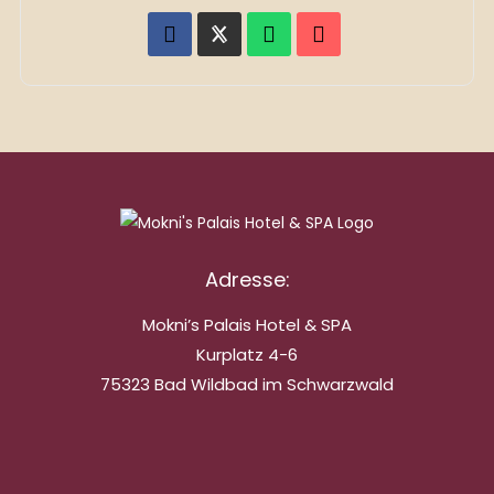
Adresse:
Mokni’s Palais Hotel & SPA
Kurplatz 4-6
75323 Bad Wildbad im Schwarzwald