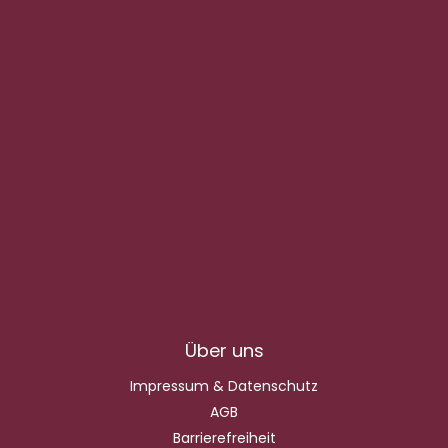
Über uns
Impressum & Datenschutz
AGB
Barrierefreiheit