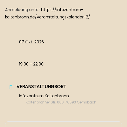
Anmeldung unter
https://infozentrum-
kaltenbronn.de/veranstaltungskalender-2/
07 Okt. 2026
19:00 - 22:00
VERANSTALTUNGSORT
Infozentrum Kaltenbronn
Kaltenbronner Str. 600, 76593 Gernsbach