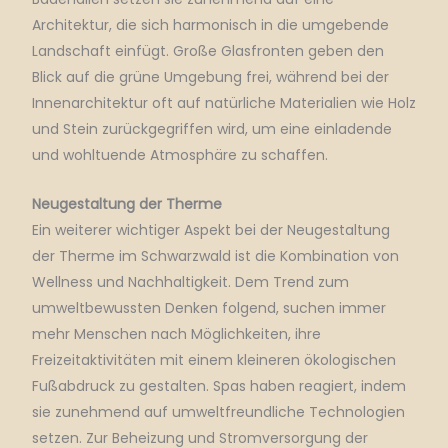
Architektur, die sich harmonisch in die umgebende
Landschaft einfügt.
Große Glasfronten geben den
Blick auf die grüne Umgebung frei, während bei der
Innenarchitektur oft auf natürliche Materialien wie Holz
und Stein zurückgegriffen wird, um eine einladende
und wohltuende Atmosphäre zu schaffen.
Neugestaltung der Therme
Ein weiterer wichtiger Aspekt bei der Neugestaltung
der Therme im Schwarzwald ist die Kombination von
Wellness und Nachhaltigkeit.
Dem Trend zum
umweltbewussten Denken folgend, suchen immer
mehr Menschen nach Möglichkeiten, ihre
Freizeitaktivitäten mit einem kleineren ökologischen
Fußabdruck zu gestalten.
Spas haben reagiert, indem
sie zunehmend auf umweltfreundliche Technologien
setzen.
Zur Beheizung und Stromversorgung der