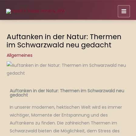
Zum
Inhalt
springen
Auftanken in der Natur: Thermen
im Schwarzwald neu gedacht
Allgemeines
Auftanken in der Natur: Thermen im Schwarzwald neu
gedacht
In unserer modernen, hektischen Welt wird es immer
wichtiger, Momente der Entspannung und des
Auftankens zu finden.
Die zahlreichen Thermen im
Schwarzwald bieten die Möglichkeit, dem Stress des