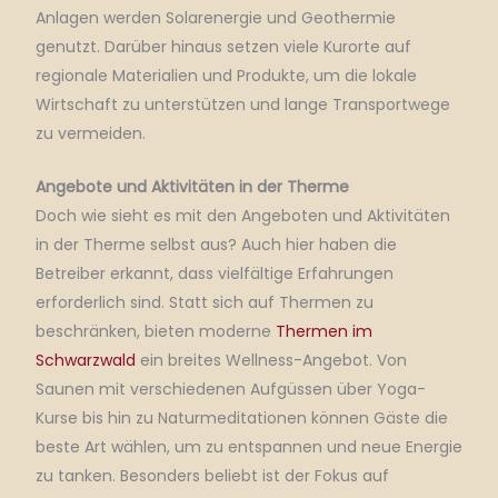
Anlagen werden Solarenergie und Geothermie
genutzt.
Darüber hinaus setzen viele Kurorte auf
regionale Materialien und Produkte, um die lokale
Wirtschaft zu unterstützen und lange Transportwege
zu vermeiden.
Angebote und Aktivitäten in der Therme
Doch wie sieht es mit den Angeboten und Aktivitäten
in der Therme selbst aus?
Auch hier haben die
Betreiber erkannt, dass vielfältige Erfahrungen
erforderlich sind.
Statt sich auf Thermen zu
beschränken, bieten moderne
Thermen im
Schwarzwald
ein breites Wellness-Angebot.
Von
Saunen mit verschiedenen Aufgüssen über Yoga-
Kurse bis hin zu Naturmeditationen können Gäste die
beste Art wählen, um zu entspannen und neue Energie
zu tanken.
Besonders beliebt ist der Fokus auf