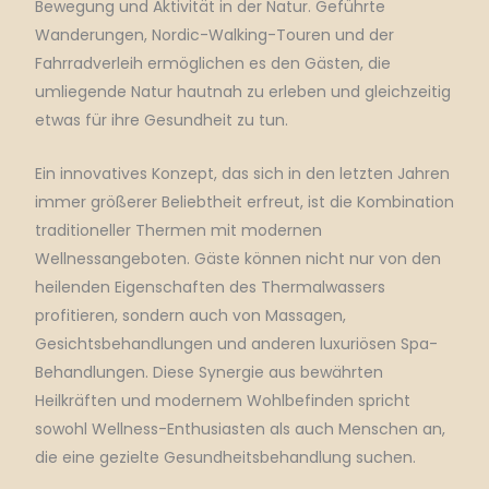
Bewegung und Aktivität in der Natur.
Geführte
Wanderungen, Nordic-Walking-Touren und der
Fahrradverleih ermöglichen es den Gästen, die
umliegende Natur hautnah zu erleben und gleichzeitig
etwas für ihre Gesundheit zu tun.
Ein innovatives Konzept, das sich in den letzten Jahren
immer größerer Beliebtheit erfreut, ist die Kombination
traditioneller Thermen mit modernen
Wellnessangeboten.
Gäste können nicht nur von den
heilenden Eigenschaften des Thermalwassers
profitieren, sondern auch von Massagen,
Gesichtsbehandlungen und anderen luxuriösen Spa-
Behandlungen.
Diese Synergie aus bewährten
Heilkräften und modernem Wohlbefinden spricht
sowohl Wellness-Enthusiasten als auch Menschen an,
die eine gezielte Gesundheitsbehandlung suchen.