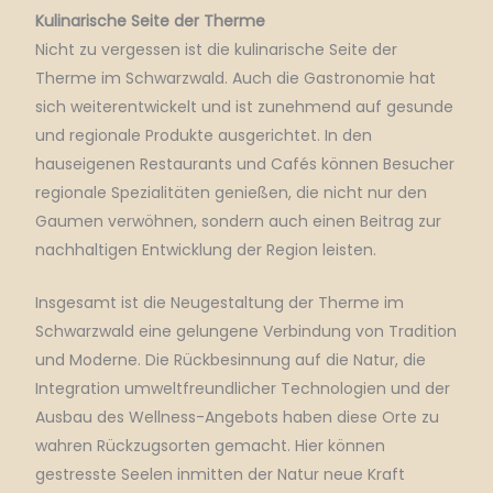
Kulinarische Seite der Therme
Nicht zu vergessen ist die kulinarische Seite der
Therme im Schwarzwald.
Auch die Gastronomie hat
sich weiterentwickelt und ist zunehmend auf gesunde
und regionale Produkte ausgerichtet.
In den
hauseigenen Restaurants und Cafés können Besucher
regionale Spezialitäten genießen, die nicht nur den
Gaumen verwöhnen, sondern auch einen Beitrag zur
nachhaltigen Entwicklung der Region leisten.
Insgesamt ist die Neugestaltung der Therme im
Schwarzwald eine gelungene Verbindung von Tradition
und Moderne.
Die Rückbesinnung auf die Natur, die
Integration umweltfreundlicher Technologien und der
Ausbau des Wellness-Angebots haben diese Orte zu
wahren Rückzugsorten gemacht.
Hier können
gestresste Seelen inmitten der Natur neue Kraft