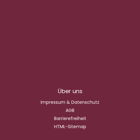
Über uns
Impressum & Datenschutz
AGB
Barrierefreiheit
HTML-Sitemap