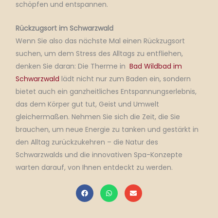
schöpfen und entspannen.
Rückzugsort im Schwarzwald
Wenn Sie also das nächste Mal einen Rückzugsort
suchen, um dem Stress des Alltags zu entfliehen,
denken Sie daran: Die Therme in
Bad Wildbad im
Schwarzwald
lädt nicht nur zum Baden ein, sondern
bietet auch ein ganzheitliches Entspannungserlebnis,
das dem Körper gut tut, Geist und Umwelt
gleichermaßen.
Nehmen Sie sich die Zeit, die Sie
brauchen, um neue Energie zu tanken und gestärkt in
den Alltag zurückzukehren – die Natur des
Schwarzwalds und die innovativen Spa-Konzepte
warten darauf, von Ihnen entdeckt zu werden.