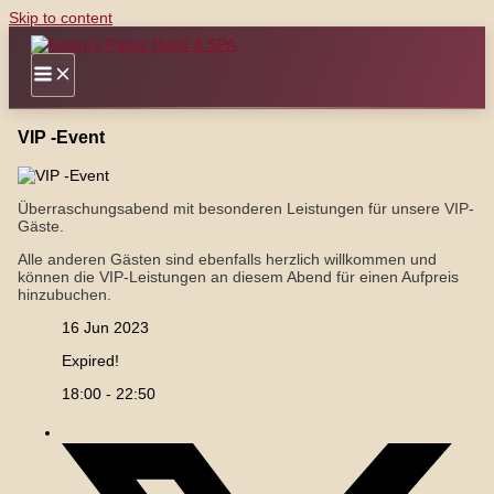
Skip to content
VIP -Event
Überraschungsabend mit besonderen Leistungen für unsere VIP-
Gäste.
Alle anderen Gästen sind ebenfalls herzlich willkommen und
können die VIP-Leistungen an diesem Abend für einen Aufpreis
hinzubuchen.
16 Jun 2023
Expired!
18:00 - 22:50