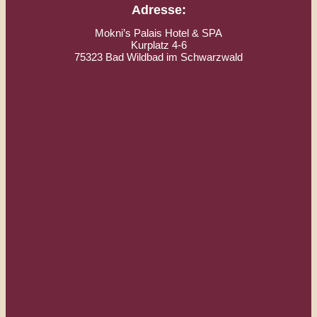
Adresse:
Mokni’s Palais Hotel & SPA
Kurplatz 4-6
75323 Bad Wildbad im Schwarzwald