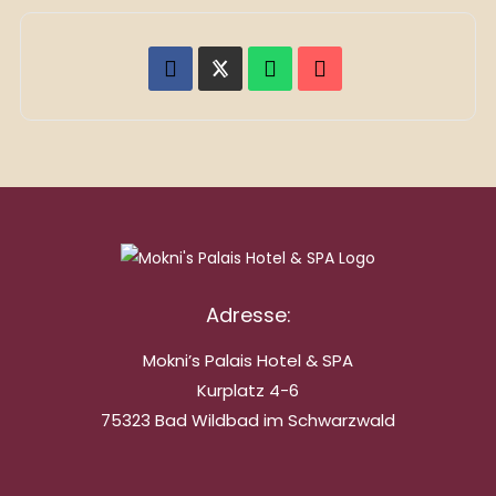
Adresse:
Mokni’s Palais Hotel & SPA
Kurplatz 4-6
75323 Bad Wildbad im Schwarzwald