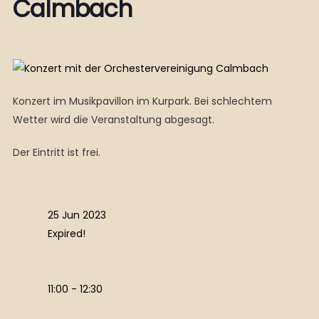
Calmbach
Konzert im Musikpavillon im Kurpark. Bei schlechtem
Wetter wird die Veranstaltung abgesagt.
Der Eintritt ist frei.
25 Jun 2023
Expired!
11:00 - 12:30