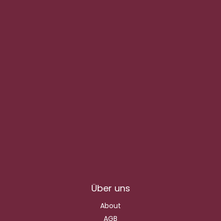
Über uns
About
AGB