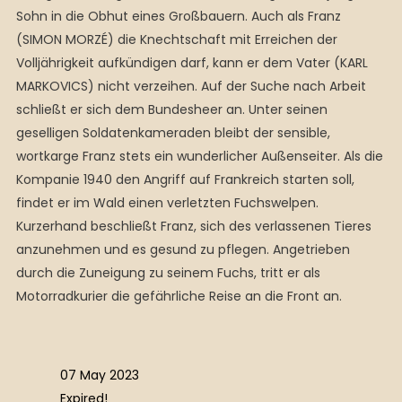
Sohn in die Obhut eines Großbauern. Auch als Franz
(SIMON MORZÉ) die Knechtschaft mit Erreichen der
Volljährigkeit aufkündigen darf, kann er dem Vater (KARL
MARKOVICS) nicht verzeihen. Auf der Suche nach Arbeit
schließt er sich dem Bundesheer an. Unter seinen
geselligen Soldatenkameraden bleibt der sensible,
wortkarge Franz stets ein wunderlicher Außenseiter. Als die
Kompanie 1940 den Angriff auf Frankreich starten soll,
findet er im Wald einen verletzten Fuchswelpen.
Kurzerhand beschließt Franz, sich des verlassenen Tieres
anzunehmen und es gesund zu pflegen. Angetrieben
durch die Zuneigung zu seinem Fuchs, tritt er als
Motorradkurier die gefährliche Reise an die Front an.
07 May 2023
Expired!