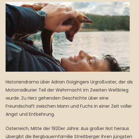
Historiendrama über Adrian Goigingers Urgroßvater, der als
Motorradkurier Teil der Wehrmacht im Zweiten Weltkrieg
wurde. Zu Herz gehenden Geschichte über eine
Freundschaft zwischen Mann und Fuchs in einer Zeit voller
Angst und Entbehrung.
Österreich, Mitte der 1920er Jahre: Aus großer Not heraus
übergibt die Bergbauernfamilie Streitberger ihren jüngsten