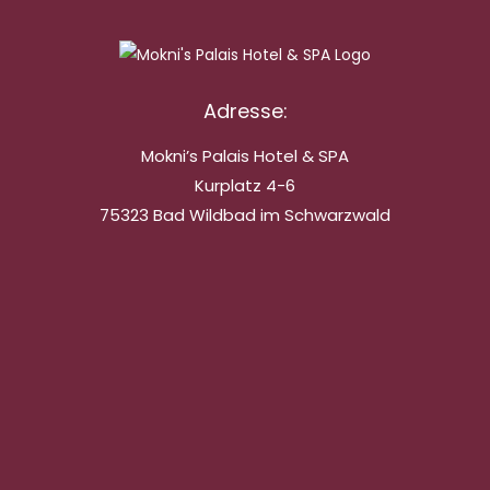
Adresse:
Mokni’s Palais Hotel & SPA
Kurplatz 4-6
75323 Bad Wildbad im Schwarzwald