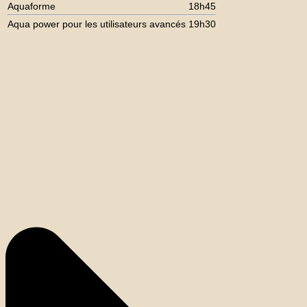
Aquaforme
18h45
Aqua power pour les utilisateurs avancés
19h30