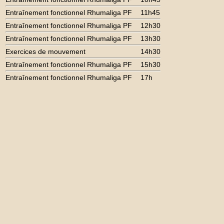
Entraînement fonctionnel Rhumaliga PF
11h45
Entraînement fonctionnel Rhumaliga PF
12h30
Entraînement fonctionnel Rhumaliga PF
13h30
Exercices de mouvement
14h30
Entraînement fonctionnel Rhumaliga PF
15h30
Entraînement fonctionnel Rhumaliga PF
17h