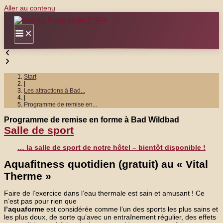
Aller au contenu
Start
|
Les attractions à Bad...
|
Programme de remise en...
Programme de remise en forme à Bad Wildbad
Salle de sport
… la salle de sport de notre hôtel – bientôt disponible !
Aquafitness quotidien (gratuit) au « Vital
Therme »
Faire de l’exercice dans l’eau thermale est sain et amusant ! Ce
n’est pas pour rien que
l’aquaforme
est considérée comme l’un des sports les plus sains et
les plus doux, de sorte qu’avec un entraînement régulier, des effets