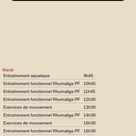
Mardi
Entraînement aquatique
9h45
Entraînement fonctionnel Rhumaliga PF
10h45
Entraînement fonctionnel Rhumaliga PF
11h45
Entraînement fonctionnel Rhumaliga PF
12h30
Exercices de mouvement
13h30
Entraînement fonctionnel Rhumaliga PF
14h30
Exercices de mouvement
15h30
Entraînement fonctionnel Rhumaliga PF
16h30