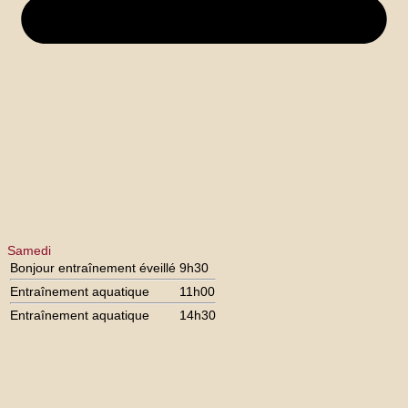
Samedi
Bonjour entraînement éveillé
9h30
Entraînement aquatique
11h00
Entraînement aquatique
14h30