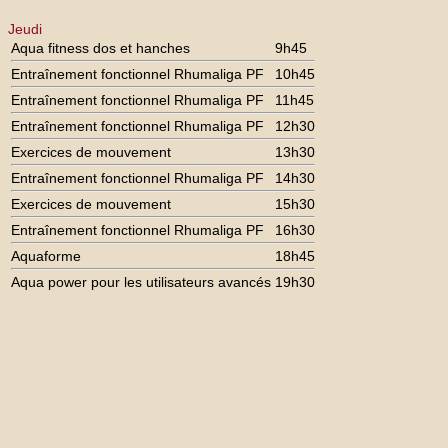
Jeudi
Aqua fitness dos et hanches
9h45
Entraînement fonctionnel Rhumaliga PF
10h45
Entraînement fonctionnel Rhumaliga PF
11h45
Entraînement fonctionnel Rhumaliga PF
12h30
Exercices de mouvement
13h30
Entraînement fonctionnel Rhumaliga PF
14h30
Exercices de mouvement
15h30
Entraînement fonctionnel Rhumaliga PF
16h30
Aquaforme
18h45
Aqua power pour les utilisateurs avancés
19h30