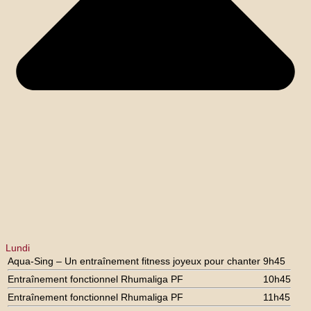
Lundi
Aqua-Sing – Un entraînement fitness joyeux pour chanter
9h45
Entraînement fonctionnel Rhumaliga PF
10h45
Entraînement fonctionnel Rhumaliga PF
11h45