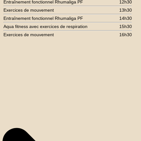
Entraînement fonctionnel Rhumaliga PF
12h30
Exercices de mouvement
13h30
Entraînement fonctionnel Rhumaliga PF
14h30
Aqua fitness avec exercices de respiration
15h30
Exercices de mouvement
16h30