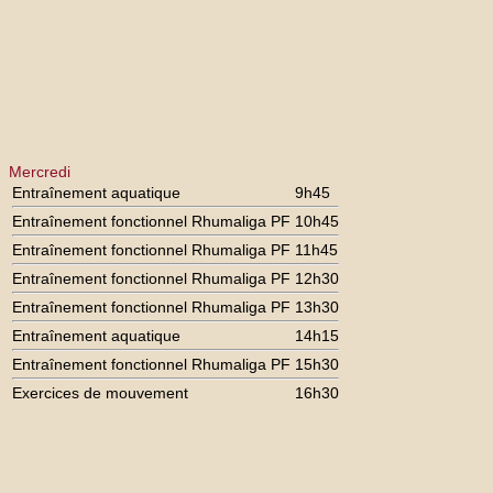
Mercredi
Entraînement aquatique
9h45
Entraînement fonctionnel Rhumaliga PF
10h45
Entraînement fonctionnel Rhumaliga PF
11h45
Entraînement fonctionnel Rhumaliga PF
12h30
Entraînement fonctionnel Rhumaliga PF
13h30
Entraînement aquatique
14h15
Entraînement fonctionnel Rhumaliga PF
15h30
Exercices de mouvement
16h30